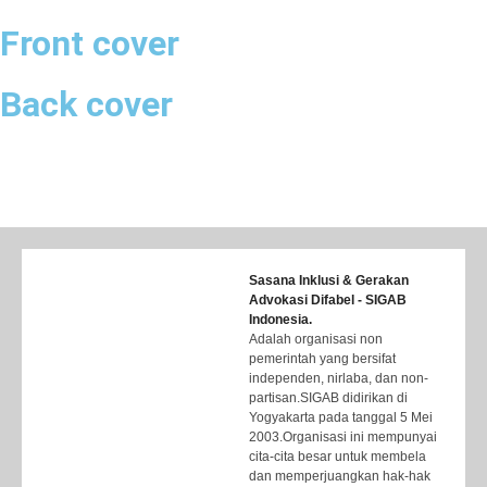
Front cover
Back cover
Sasana Inklusi & Gerakan
Advokasi Difabel - SIGAB
Indonesia.
Adalah organisasi non
pemerintah yang bersifat
independen, nirlaba, dan non-
partisan.SIGAB didirikan di
Yogyakarta pada tanggal 5 Mei
2003.Organisasi ini mempunyai
cita-cita besar untuk membela
dan memperjuangkan hak-hak