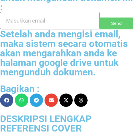
:
Send
Setelah anda mengisi email,
maka sistem secara otomatis
akan mengarahkan anda ke
halaman google drive untuk
mengunduh dokumen.
Bagikan :
DESKRIPSI LENGKAP
REFERENSI COVER