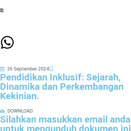
26 September 2024
Pendidikan Inklusif: Sejarah,
Dinamika dan Perkembangan
Kekinian.
DOWNLOAD
Silahkan masukkan email anda
untuk mengunduh dokumen ini