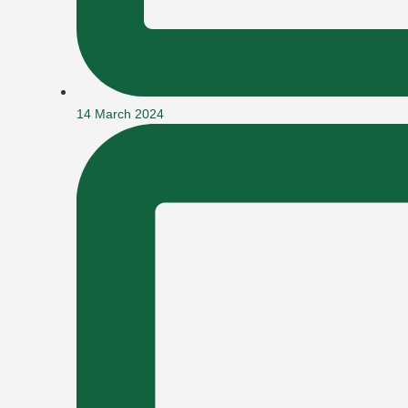
14 March 2024