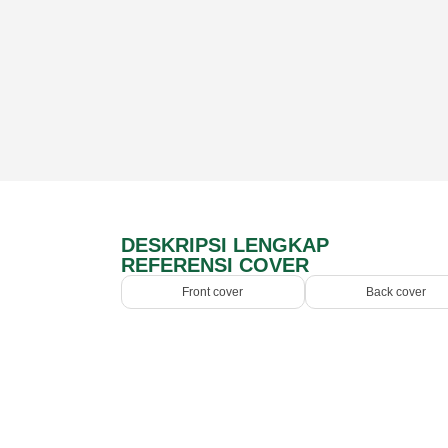
DESKRIPSI LENGKAP
REFERENSI COVER
Front cover
Back cover