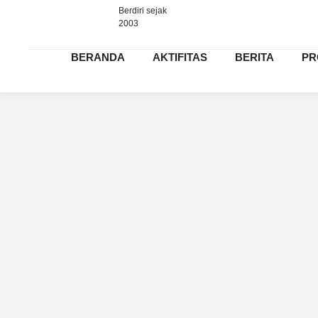
Berdiri sejak
2003
BERANDA
AKTIFITAS
BERITA
PR