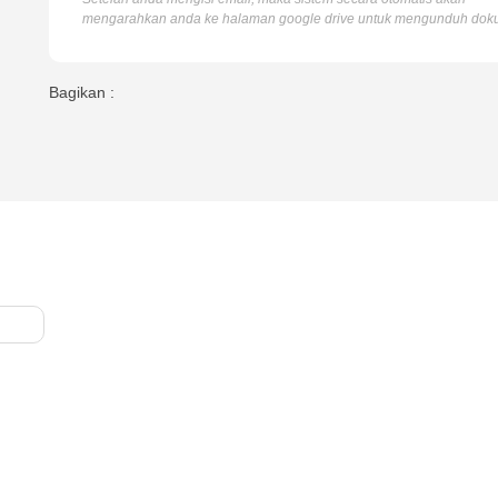
mengarahkan anda ke halaman google drive untuk mengunduh dok
Bagikan :