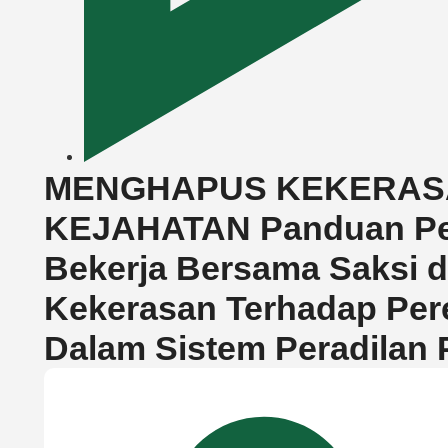
MENGHAPUS KEKERA
KEJAHATAN Panduan Pen
Bekerja Bersama Saksi 
Kekerasan Terhadap Pe
Dalam Sistem Peradilan 