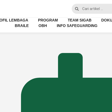
OFIL LEMBAGA
PROGRAM
TEAM SIGAB
DOK
BRAILE
OBH
INFO SAFEGUARDING