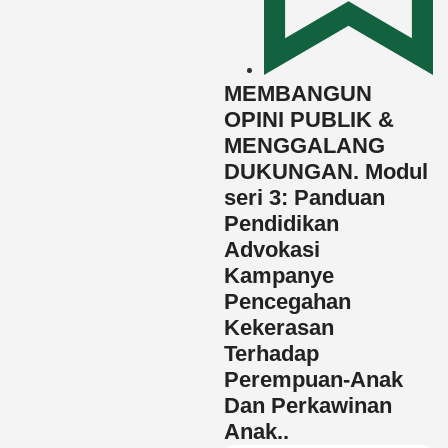
MEMBANGUN
OPINI PUBLIK &
MENGGALANG
DUKUNGAN. Modul
seri 3: Panduan
Pendidikan
Advokasi
Kampanye
Pencegahan
Kekerasan
Terhadap
Perempuan-Anak
Dan Perkawinan
Anak..