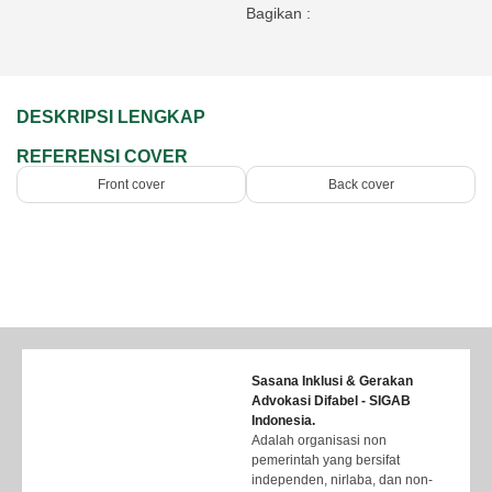
Bagikan :
DESKRIPSI LENGKAP
REFERENSI COVER
Front cover
Back cover
Sasana Inklusi & Gerakan
Advokasi Difabel - SIGAB
Indonesia.
Adalah organisasi non
pemerintah yang bersifat
independen, nirlaba, dan non-