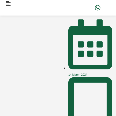
14 March 2024