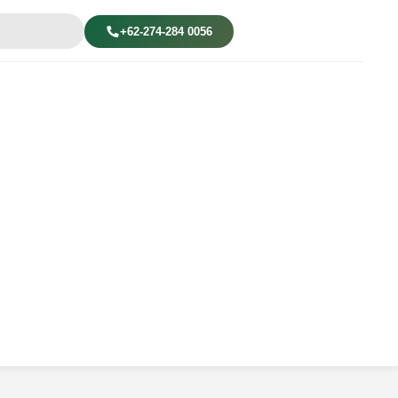
+62-274-284 0056