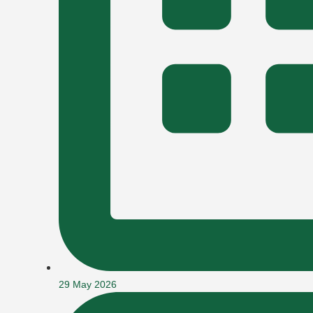
29 May 2026