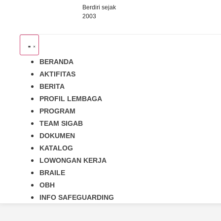
Berdiri sejak
2003
BERANDA
AKTIFITAS
BERITA
PROFIL LEMBAGA
PROGRAM
TEAM SIGAB
DOKUMEN
KATALOG
LOWONGAN KERJA
BRAILE
OBH
INFO SAFEGUARDING