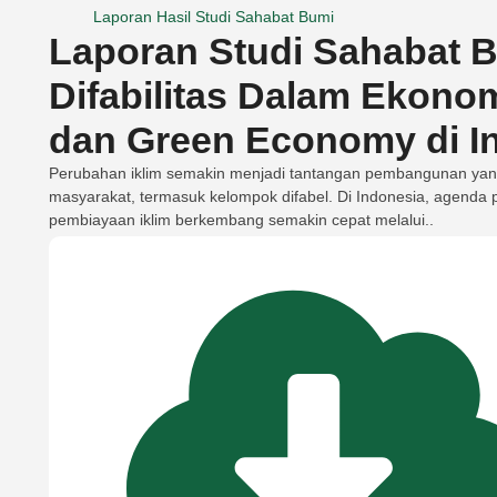
Laporan Hasil Studi Sahabat Bumi
Laporan Studi Sahabat B
Difabilitas Dalam Ekono
dan Green Economy di I
Perubahan iklim semakin menjadi tantangan pembangunan ya
masyarakat, termasuk kelompok difabel. Di Indonesia, agenda
pembiayaan iklim berkembang semakin cepat melalui..